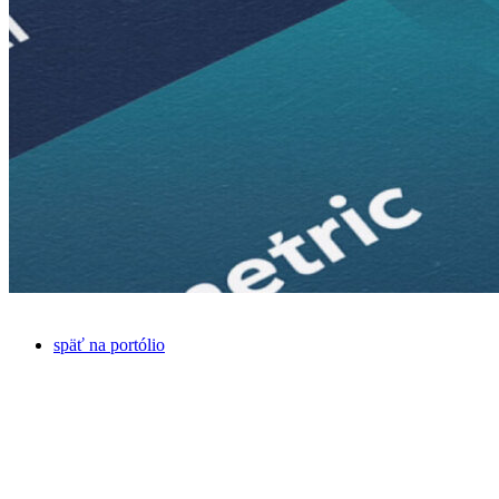
späť na portólio