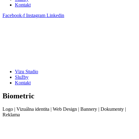
Kontakt
Facebook-f
Instagram
Linkedin
Vizu Studio
Služby
Kontakt
Biometric
Logo | Vizuálna identita | Web Design | Bannery | Dokumenty |
Reklama